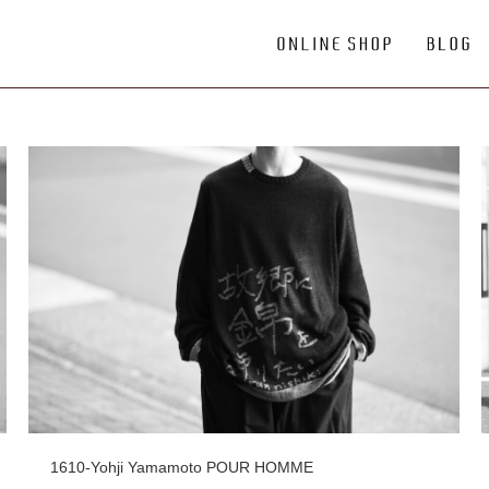
1610-Yohji Yamamoto POUR HOMME