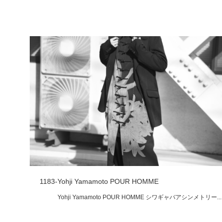
1183-Yohji Yamamoto POUR HOMME
Yohji Yamamoto POUR HOMME シワギャバアシンメトリー...