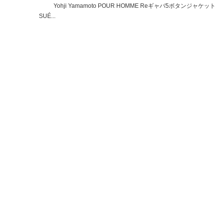
Yohji Yamamoto POUR HOMME Reギャバ5ボタンジャケッ
SUÉ...