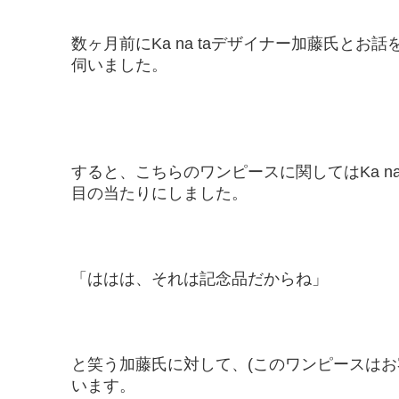
数ヶ月前にKa na taデザイナー加藤氏と
伺いました。
すると、こちらのワンピースに関してはKa n
目の当たりにしました。
「ははは、それは記念品だからね」
と笑う加藤氏に対して、(このワンピースはお
います。