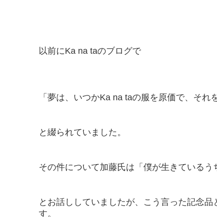
以前にKa na taのブログで
「夢は、いつかKa na taの服を原価で、そ
と綴られていました。
その件について加藤氏は「僕が生きているう
とお話ししていましたが、こう言った記念品
す。