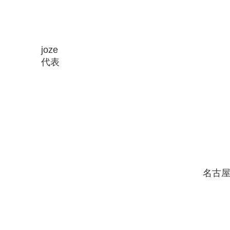
joze
代表
名古屋