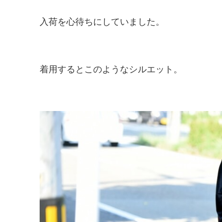
入荷を心待ちにしていました。
着用するとこのようなシルエット。