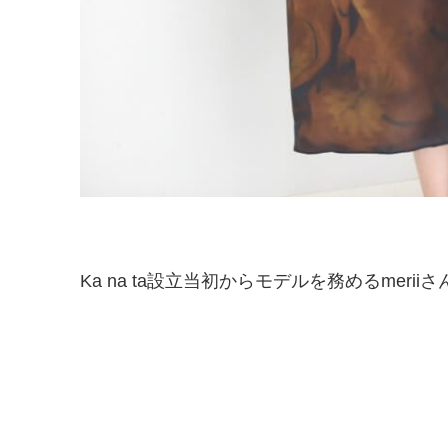
Ka na ta設立当初からモデルを務めるmeri