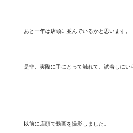
あと一年は店頭に並んでいるかと思います。
是非、実際に手にとって触れて、試着しにい
以前に店頭で動画を撮影しました。