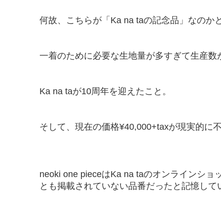
何故、こちらが「Ka na taの記念品」なの
一着のために必要な生地量が多すぎて生産数
Ka na taが10周年を迎えたこと。
そして、現在の価格¥40,000+taxが現実
neoki one pieceはKa na taの
とも掲載されていない品番だったと記憶して