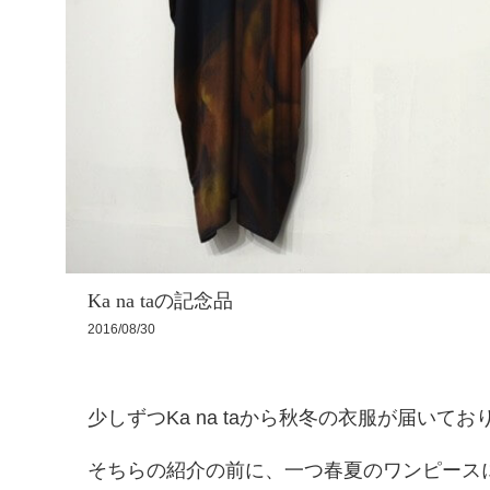
Ka na taの記念品
2016/08/30
少しずつKa na taから秋冬の衣服が届いてお
そちらの紹介の前に、一つ春夏のワンピース