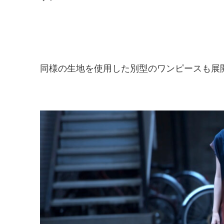
同様の生地を使用した別型のワンピースも展