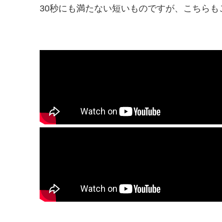
30秒にも満たない短いものですが、こちら