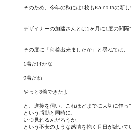
そのため、今年の秋には1枚もKa na ta
デザイナーの加藤さんとは1ヶ月に1度の間隔
その度に「何着出来ましたか」と尋ねては、
1着だけかな
0着だね
やっと3着できたよ
と、進捗を伺い、これほどまでに大切に作っ
という感動と同時に、
いつ見れるんだろうか、
という不安のような感情を抱く月日が続いて