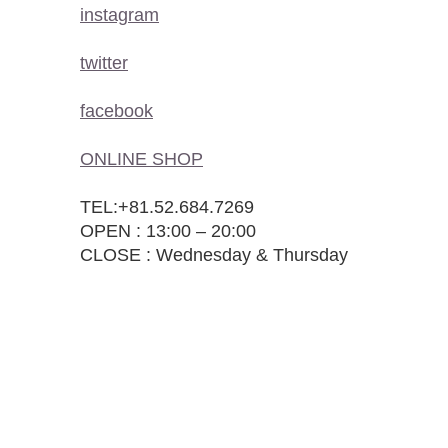
instagram
twitter
facebook
ONLINE SHOP
TEL:+81.52.684.7269
OPEN : 13:00 – 20:00
CLOSE : Wednesday & Thursday