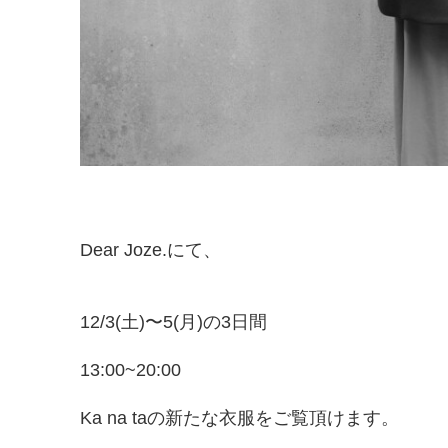
Dear Joze.にて、
12/3(土)〜5(月)の3日間
13:00~20:00
Ka na taの新たな衣服をご覧頂けます。