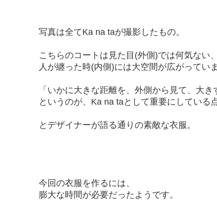
写真は全てKa na taが撮影したもの。
こちらのコートは見た目(外側)では何気ない
人が纏った時(内側)には大空間が広がってい
「いかに大きな距離を、外側から見て、大き
というのが、Ka na taとして重要にしている
とデザイナーが語る通りの素敵な衣服。
今回の衣服を作るには、
膨大な時間が必要だったようです。