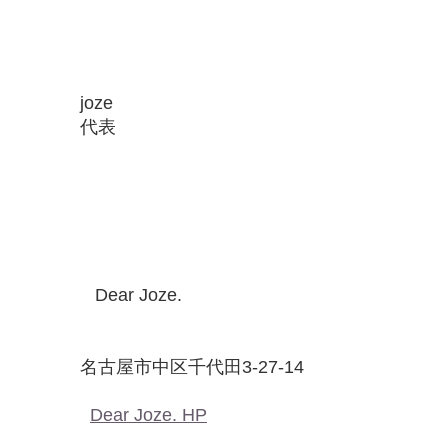
joze
代表
Dear Joze.
名古屋市中区千代田3-27-14
Dear Joze. HP