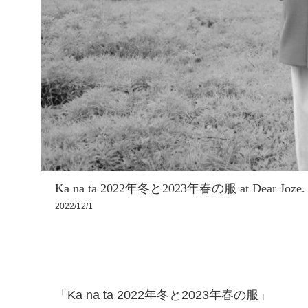
Ka na ta 2022年冬と2023年春の服 at Dear Joze.
2022/12/1
「Ka na ta 2022年冬と2023年春の服」