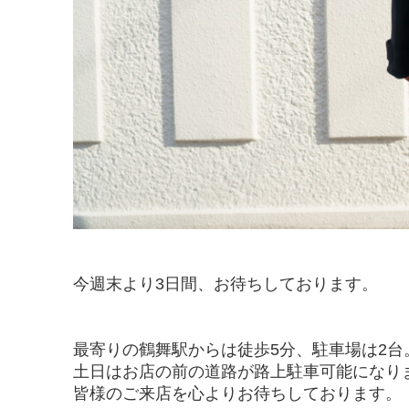
今週末より3日間、お待ちしております。
最寄りの鶴舞駅からは徒歩5分、駐車場は2台
土日はお店の前の道路が路上駐車可能になり
皆様のご来店を心よりお待ちしております。