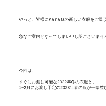
やっと、皆様にKa na taの新しい衣服をご
急なご案内となってしまい申し訳ございませ
今回は、
すぐにお渡し可能な2022年冬の衣服と、
1~2月にお渡し予定の2023年春の服が一挙並