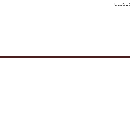
CLOSE :