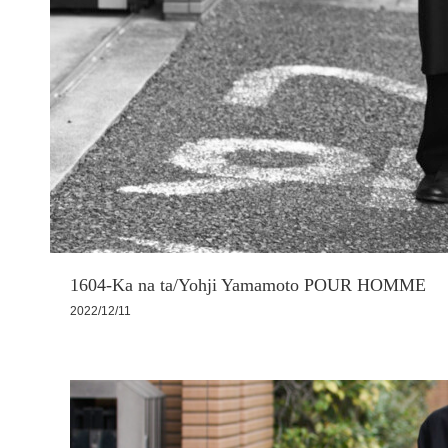
1604-Ka na ta/Yohji Yamamoto POUR HOMME
2022/12/11