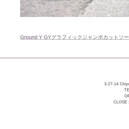
Ground Y GYグラフィックジャンボカットソー b
3-27-14 Chiy
TE
OP
CLOSE :