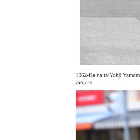
1062-Ka na ta/Yohji Ya
2020/08/1