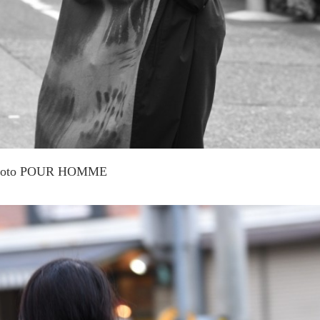
mamoto POUR HOMME