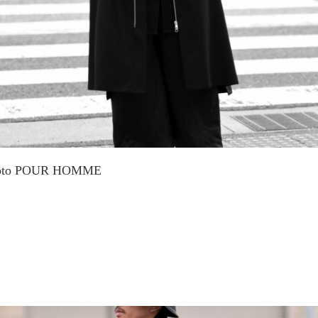
amoto POUR HOMME