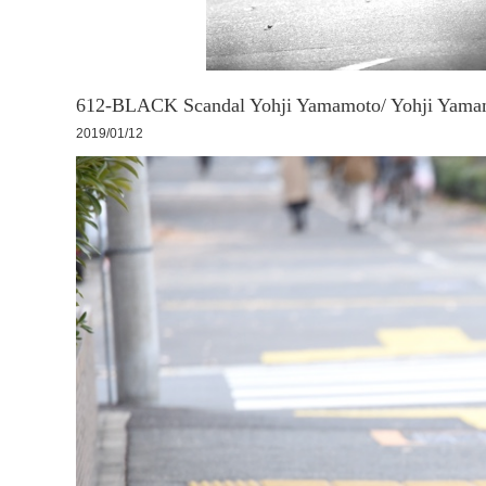
612-BLACK Scandal Yohji Yamamoto/ Yohji Ya
2019/01/12