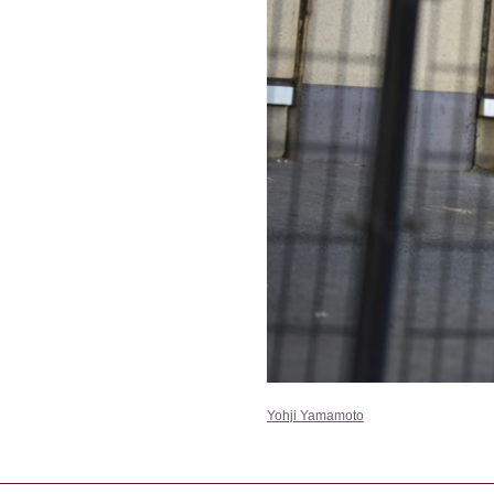
Yohji Yamamoto