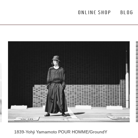
1839-Yohji Yamamoto POUR HOMME/GroundY