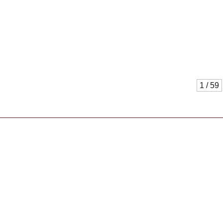
1 / 59