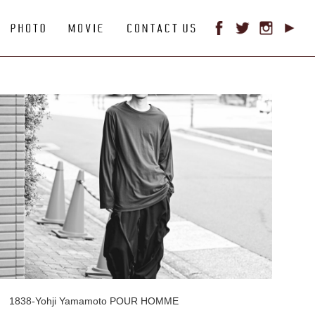
1838-Yohji Yamamoto POUR HOMME