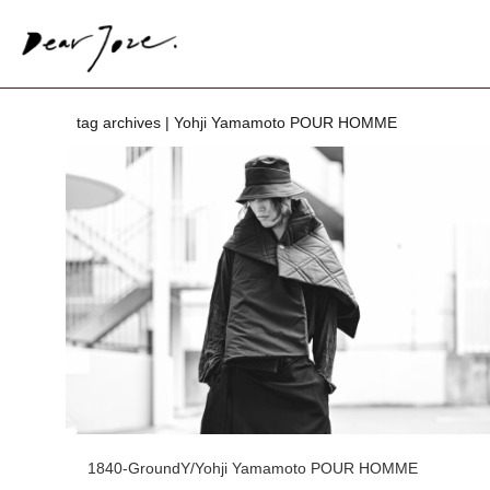
tag archives | Yohji Yamamoto POUR HOMME
1840-GroundY/Yohji Yamamoto POUR HOMME