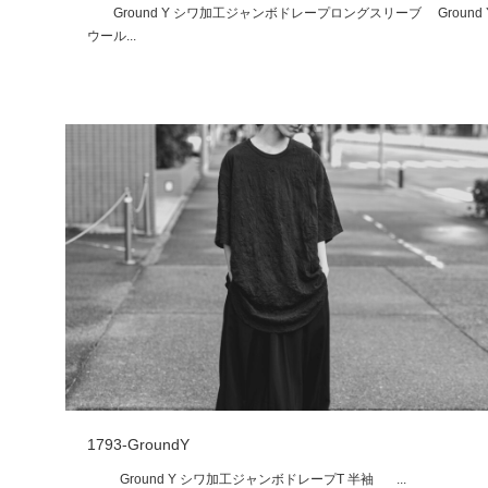
Ground Y シワ加工ジャンボドレープロングスリーブ Ground 
ウール...
1793-GroundY
Ground Y シワ加工ジャンボドレープT 半袖 ...