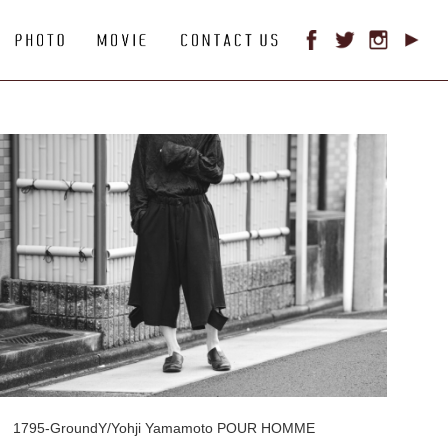
1795-GroundY/Yohji Yamamoto POUR HOMME