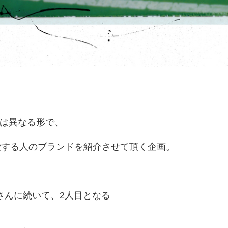
いとは異なる形で、
愛する人のブランドを紹介させて頂く企画。
ヒロさんに続いて、2人目となる