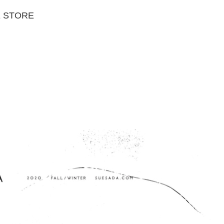
E STORE