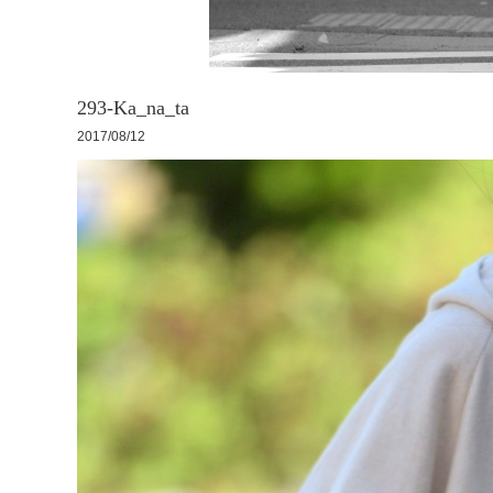
293-Ka_na_ta
2017/08/12