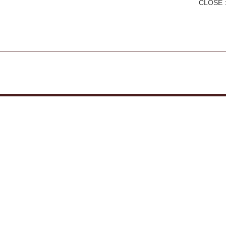
CLOSE :